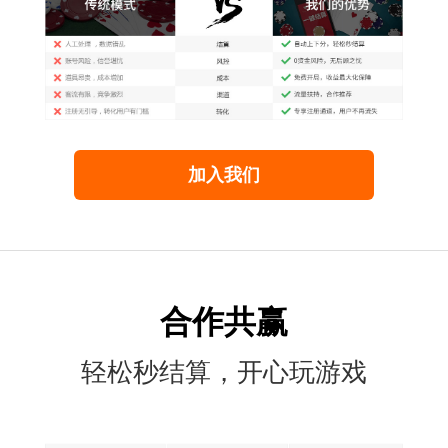
加入我们
合作共赢
轻松秒结算，开心玩游戏