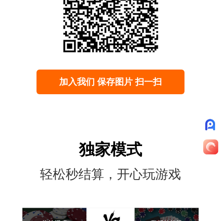
加入我们 保存图片 扫一扫
独家模式
轻松秒结算，开心玩游戏