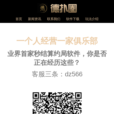
首页
新闻资讯
联系我们
软件下载
玩法介绍
一个人经营一家俱乐部
业界首家秒结算约局软件，你是否
正在经历这些？
客服三条：dz566