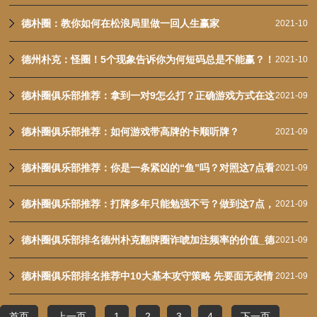
德朴圈：教你如何在松浪局里做一回人生赢家
2021-10
德州朴克：怪圈！5个现象告诉你为何短码总是不能赢？！
2021-10
德朴圈俱乐部推荐：拿到一对9怎么打？正确游戏方式在这
2021-09
里
德朴圈俱乐部推荐：如何游戏带高牌的卡顺听牌？
2021-09
德朴圈俱乐部推荐：你是一条紧凶的“鱼”吗？对照这7点看
2021-09
看
德朴圈俱乐部推荐：打牌多年只能勉强不亏？做到这7点，
2021-09
牌技上层楼
德朴圈俱乐部排名德州朴克翻牌圈诈唬加注频率的价值_德
2021-09
朴圈俱乐部
德朴圈俱乐部排名推荐中10大基本攻守策略 先要面无表情
2021-09
_德朴圈俱乐部客服微信
首页
上一页
1
2
3
4
下一页