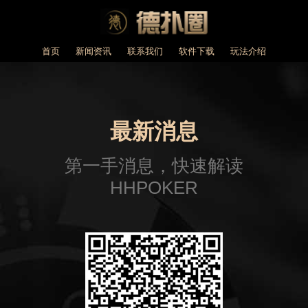
首页
新闻资讯
联系我们
软件下载
玩法介绍
最新消息
第一手消息，快速解读
HHPOKER