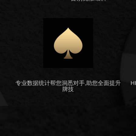
专业数据统计帮您洞悉对手,助您全面提升
H
牌技