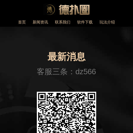
首页
新闻资讯
联系我们
软件下载
玩法介绍
最新消息
客服三条：dz566