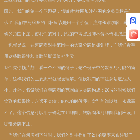
因此，我们的第一个问题是：“我们翻牌圈加注范围的终极目标是什
么？”我们在河牌圈的目标应该是用一个价值下注牌和诈唬牌比率正
确的范围下注，使我们的对手用他的中等强度牌不偏不倚地跟注。
也就是说，在河牌圈对手范围中的大部分牌是抓诈牌，而我们希望
用这些牌跟注和弃牌的期望值都为零。
我们先停顿片刻，看一个不同的例子，这个例子中的数学尽可能的简
单，这样我们的主要思想就能被理解。假设我们的下注总是底池大
小。此外，假设我们在翻牌圈的范围由两类牌构成：20%的时候我们
拿到的坚果牌，永远不会输；80%的时候我们拿到的诈唬牌，永远赢
不了。这个信息可以用于确定在翻牌圈、转牌圈和河牌圈我们应该用
哪部分牌下注。
当我们在河牌圈下注时，我们的对手得到了2:1的赔率来跟注我们